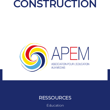
CONSTRUCTION
RESSOURCES
Éducation