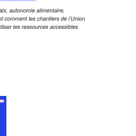
aix, autonomie alimentaire,
ent comment les chantiers de l’Union
liser les ressources accessibles