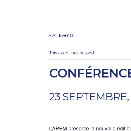
« All Events
This event has passed.
CONFÉRENCE
23 SEPTEMBRE, 
L’APEM présente la nouvelle éditi