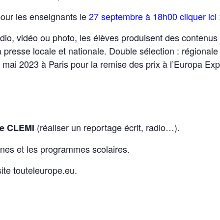
our les enseignants le
27 septembre à 18h00 cliquer ici 
dio, vidéo ou photo, les élèves produisent des contenus 
 presse locale et nationale. Double sélection : régionale
1 mai 2023 à Paris pour la remise des prix à l’Europa Ex
(réaliser un reportage écrit, radio…).
le CLEMI
nnes et les programmes scolaires.
site touteleurope.eu.