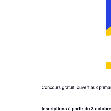
Concours gratuit, ouvert aux primai
Inscriptions à partir du 3 octobr