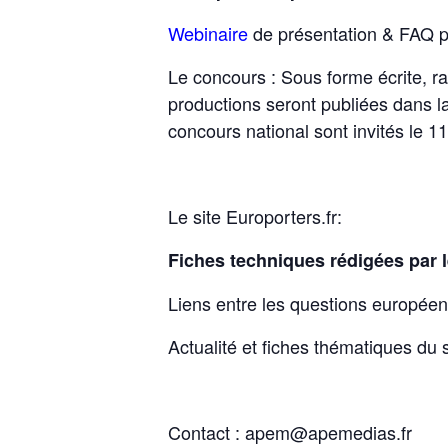
Webinaire
de présentation & FAQ p
Le concours : Sous forme écrite, ra
productions seront publiées dans la
concours national sont invités le 1
Le site Europorters.fr:
Fiches techniques rédigées par 
Liens entre les questions europée
Actualité et fiches thématiques du 
Contact : apem@apemedias.fr