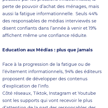
perte de pouvoir d’achat des ménages, mais
aussi la fatigue informationnelle. Seuls 44%
des responsables de médias interviewés se
disent confiants dans l’année à venir et 19%
affichent même une confiance réduite.
Education aux Médias : plus que jamais
Face à la progression de la fatigue ou de
l’évitement informationnels, 94% des éditeurs
proposent de développer des contenus
d’explication de l’info.
Côté réseaux, Tiktok, Instagram et Youtube
sont les supports qui vont recevoir le plus
d’attention de la part des responsables des