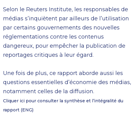
Selon le Reuters Institute, les responsables de
médias s’inquiètent par ailleurs de l’utilisation
par certains gouvernements des nouvelles
réglementations contre les contenus
dangereux, pour empêcher la publication de
reportages critiques à leur égard.
Une fois de plus, ce rapport aborde aussi les
questions essentielles d’économie des médias,
notamment celles de la diffusion.
Cliquer ici pour consulter la synthèse et l’intégralité du
rapport (ENG)