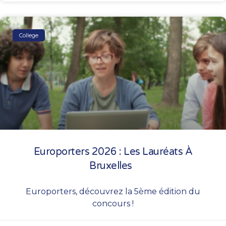
College
Europorters 2026 : Les Lauréats À
Bruxelles
Europorters, découvrez la 5ème édition du
concours !