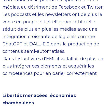
médias, au détriment de Facebook et Twitter.
Les podcasts et les newsletters ont de plus le
vente en poupe et l’intelligence artificielle
séduit de plus en plus les médias avec une
intégration croissante de logiciels comme
ChatGPT et DALL-E 2 dans la production de
contenus semi-automatisés.
Dans les activités d’EMI, il va falloir de plus en
plus intégrer ces éléments et acquérir les
compétences pour en parler correctement.
Libertés menacées, économies
chamboulées