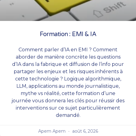
Formation : EMI & IA
Comment parler d’IA en EMI ? Comment
aborder de manière concrète les questions
d’IA dans la fabrique et diffusion de l’info pour
partager les enjeux et les risques inhérents à
cette technologie ? Logique algorithmique,
LLM, applications au monde journalistique,
mythe vs réalité, cette formation d’une
journée vous donnera les clés pour réussir des
interventions sur ce sujet particulièrement
demandé.
Apem Apem
août 6, 2026