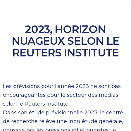
2023, HORIZON
NUAGEUX SELON LE
REUTERS INSTITUTE
Les prévisions pour l’année 2023 ne sont pas
encourageantes pour le secteur des médias,
selon le Reuters Institute.
Dans son étude prévisionnelle 2023, le centre
de recherche relève une inquiétude générale,
poussée par les pressions inflationnistes, la