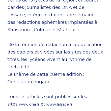
venus de 15 lycées de la région, encadrés
par des journalistes des DNA et de
L’Alsace, intègrent durant une semaine
des rédactions éphémères implantées à
Strasbourg, Colmar et Mulhouse.
De la réunion de rédaction à la publication
des papiers et vidéos sur les sites des deux
titres, les lycéens vivent au rythme de
l’actualité.
Le thème de cette 28ème édition :
Génération engagé.
Tous les articles sont publiés sur les
sites
et
www.dna.fr
www.lalsace.fr