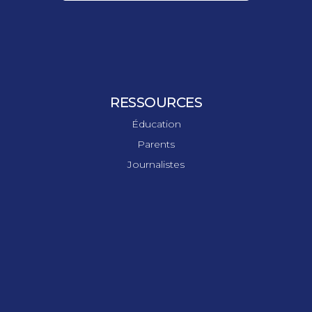
RESSOURCES
Éducation
Parents
Journalistes