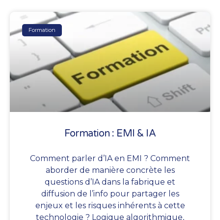
Formation
Formation : EMI & IA
Comment parler d’IA en EMI ? Comment
aborder de manière concrète les
questions d’IA dans la fabrique et
diffusion de l’info pour partager les
enjeux et les risques inhérents à cette
technologie ? Logique algorithmique,