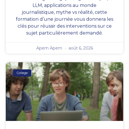
LLM, applications au monde
journalistique, mythe vs réalité, cette
formation d’une journée vous donnera les
clés pour réussir des interventions sur ce
sujet particulièrement demandé.
Apem Apem
août 6, 2026
College