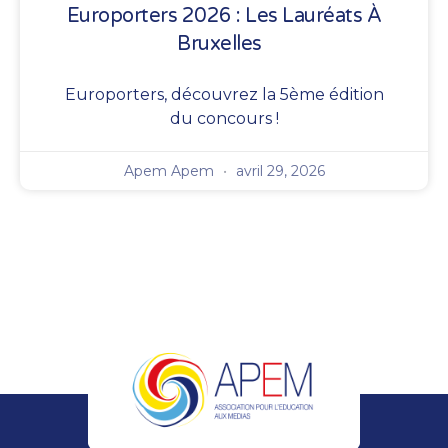
Europorters 2026 : Les Lauréats À
Bruxelles
Europorters, découvrez la 5ème édition
du concours !
Apem Apem
avril 29, 2026