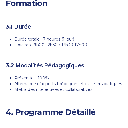
Formation
3.1 Durée
Durée totale : 7 heures (1 jour)
Horaires : 9h00-12h30 / 13h30-17h00
3.2 Modalités Pédagogiques
Présentiel : 100%
Alternance d’apports théoriques et d’ateliers pratiques
Méthodes interactives et collaboratives
4. Programme Détaillé