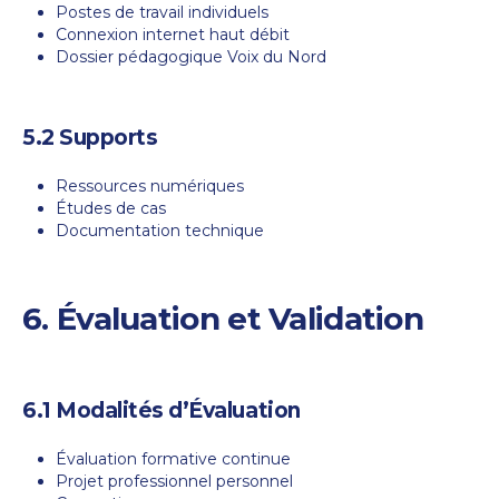
Postes de travail individuels
Connexion internet haut débit
Dossier pédagogique Voix du Nord
5.2 Supports
Ressources numériques
Études de cas
Documentation technique
6. Évaluation et Validation
6.1 Modalités d’Évaluation
Évaluation formative continue
Projet professionnel personnel