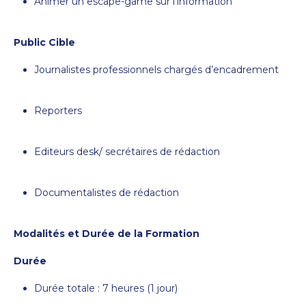
Animer un escape-game sur l’information
Public Cible
Journalistes professionnels chargés d’encadrement
Reporters
Editeurs desk/ secrétaires de rédaction
Documentalistes de rédaction
Modalités et Durée de la Formation
Durée
Durée totale : 7 heures (1 jour)