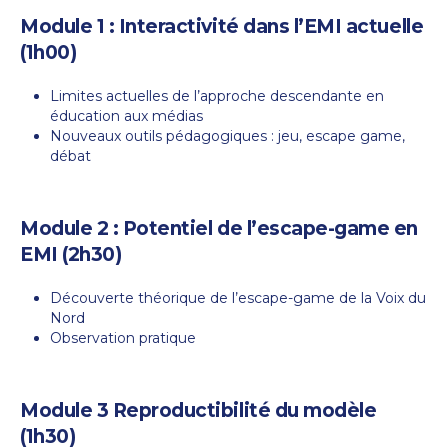
Module 1 : Interactivité dans l’EMI actuelle
(1h00)
Limites actuelles de l’approche descendante en
éducation aux médias
Nouveaux outils pédagogiques : jeu, escape game,
débat
Module 2 : Potentiel de l’escape-game en
EMI (2h30)
Découverte théorique de l’escape-game de la Voix du
Nord
Observation pratique
Module 3 Reproductibilité du modèle
(1h30)