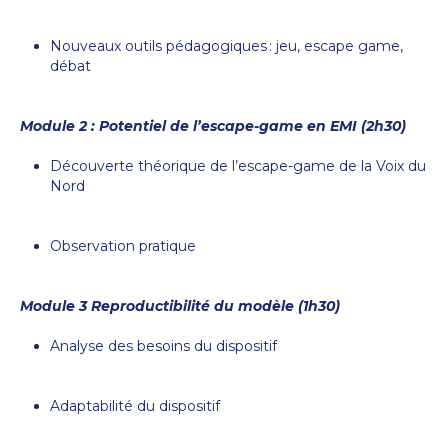
Nouveaux outils pédagogiques : jeu, escape game,
débat
Module 2 : Potentiel de l’escape-game en EMI (2h30)
Découverte théorique de l’escape-game de la Voix du
Nord
Observation pratique
Module 3 Reproductibilité du modèle (1h30)
Analyse des besoins du dispositif
Adaptabilité du dispositif