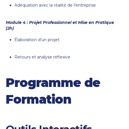
Adéquation avec la réalité de l’entreprise
Module 4 : Projet Professionnel et Mise en Pratique
(2h)
Élaboration d’un projet
Retours et analyse réflexive
Programme de
Formation