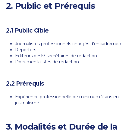
2. Public et Prérequis
2.1 Public Cible
Journalistes professionnels chargés d’encadrement
Reporters
Editeurs desk/ secrétaires de rédaction
Documentalistes de rédaction
2.2 Prérequis
Expérience professionnelle de minimum 2 ans en
journalisme
3. Modalités et Durée de la