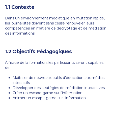
1.1 Contexte
Dans un environnement médiatique en mutation rapide,
les journalistes doivent sans cesse renouveler leurs
compétences en matière de décryptage et de médiation
des informations.
1.2 Objectifs Pédagogiques
À l’issue de la formation, les participants seront capables
de :
Maîtriser de nouveaux outils d’éducation aux médias
interactifs
Développer des stratégies de médiation interactives
Créer un escape-game sur l’information
Animer un escape-game sur l’information