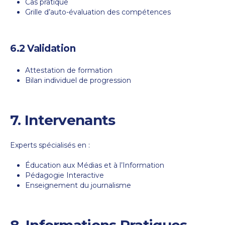
Cas pratique
Grille d’auto-évaluation des compétences
6.2 Validation
Attestation de formation
Bilan individuel de progression
7. Intervenants
Experts spécialisés en :
Éducation aux Médias et à l’Information
Pédagogie Interactive
Enseignement du journalisme
8. Informations Pratiques