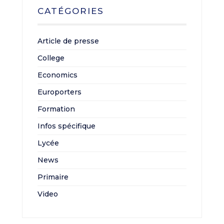
CATÉGORIES
Article de presse
College
Economics
Europorters
Formation
Infos spécifique
Lycée
News
Primaire
Video