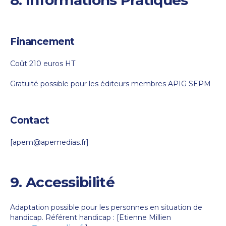
Financement
Coût 210 euros HT
Gratuité possible pour les éditeurs membres APIG SEPM
Contact
[apem@apemedias.fr]
9. Accessibilité
Adaptation possible pour les personnes en situation de
handicap. Référent handicap : [Etienne Millien