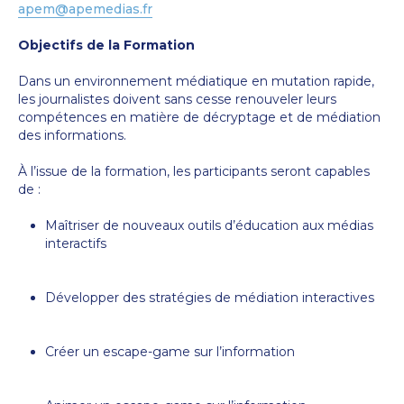
apem@apemedias.fr
Objectifs de la Formation
Dans un environnement médiatique en mutation rapide,
les journalistes doivent sans cesse renouveler leurs
compétences en matière de décryptage et de médiation
des informations.
À l’issue de la formation, les participants seront capables
de :
Maîtriser de nouveaux outils d’éducation aux médias
interactifs
Développer des stratégies de médiation interactives
Créer un escape-game sur l’information