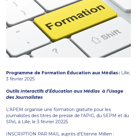
Programme de Formation
Éducation aux Médias :
Lille,
3 février 2025
Outils Interactifs d’Éducation aux Médias
à l’Usage
des Journalistes
L’APEM organise une formation gratuite pour les
journalistes des titres de presse de l’APIG, du SEPM et du
SPiiL à Lille, le 3 février 20225
INSCRIPTION PAR MAIL auprès d’Etienne Millien :