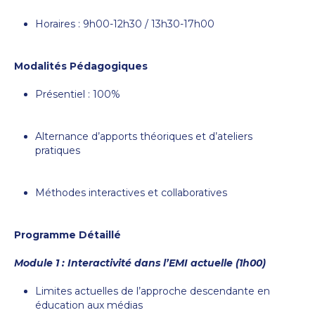
Horaires : 9h00-12h30 / 13h30-17h00
Modalités Pédagogiques
Présentiel : 100%
Alternance d’apports théoriques et d’ateliers
pratiques
Méthodes interactives et collaboratives
Programme Détaillé
Module 1 : Interactivité dans l’EMI actuelle (1h00)
Limites actuelles de l’approche descendante en
éducation aux médias