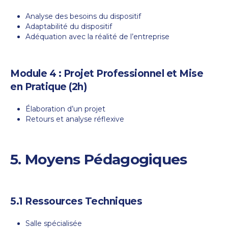
Analyse des besoins du dispositif
Adaptabilité du dispositif
Adéquation avec la réalité de l’entreprise
Module 4 : Projet Professionnel et Mise
en Pratique (2h)
Élaboration d’un projet
Retours et analyse réflexive
5. Moyens Pédagogiques
5.1 Ressources Techniques
Salle spécialisée