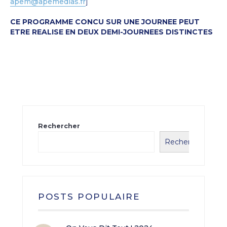
apem@apemedias.fr
]
CE PROGRAMME CONCU SUR UNE JOURNEE PEUT
ETRE REALISE EN DEUX DEMI-JOURNEES DISTINCTES
Rechercher
Rechercher
POSTS POPULAIRE