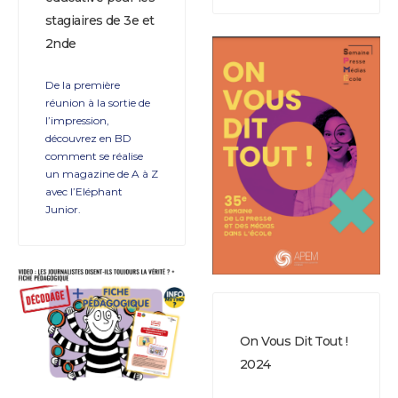
stagiaires de 3e et
2nde
De la première
réunion à la sortie de
l’impression,
découvrez en BD
comment se réalise
un magazine de A à Z
avec l’Eléphant
Junior.
On Vous Dit Tout !
2024