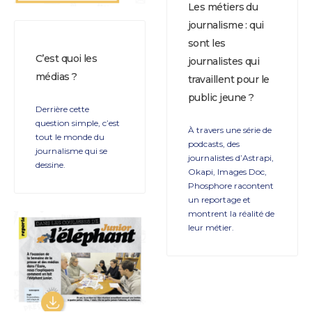
Les métiers du
journalisme : qui
sont les
C’est quoi les
journalistes qui
médias ?
travaillent pour le
public jeune ?
Derrière cette
question simple, c’est
À travers une série de
tout le monde du
podcasts, des
journalisme qui se
journalistes d’Astrapi,
dessine.
Okapi, Images Doc,
Phosphore racontent
un reportage et
montrent la réalité de
leur métier.