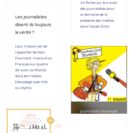
40 fiches sur le travail
des journalistes pour
la Semaine de la
Les journalistes
presse et des médias
disent-ils toujours
dans l’école 2024
la vérité ?
Leur mission est de
rapporter les faits.
Pourtant, moins d’un
Français sur quatre
dit avoir confiance
dans les médias.
Décodage avec Info
ou Mytho.