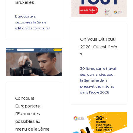
Bruxelles
Europorters,
découvrez la 5ème
édition du concours !
On Vous Dit Tout !
2026 : Où est l’info
?
30 fiches sur le travail
des journalistes pour
la Semaine de la
presse et des médias
dans l’école 2026
Concours
Europorters :
l’Europe des
possibles au
menu de la 5ème