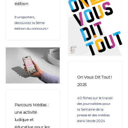
édition
Europorters,
découvrez la 5ème
édition du concours !
On Vous Dit Tout !
2025
40 fiches sur le travail
des journalistes pour
Parcours Médias :
la Semaine de la
une activité
presse et des médias
ludique et
dans l’école 2024
éducative pour les