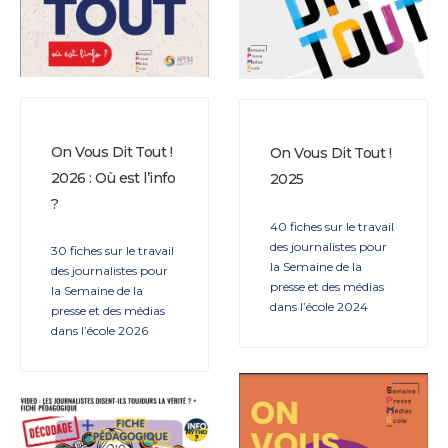
On Vous Dit Tout !
On Vous Dit Tout !
2026 : Où est l’info
2025
?
40 fiches sur le travail
des journalistes pour
30 fiches sur le travail
la Semaine de la
des journalistes pour
presse et des médias
la Semaine de la
dans l’école 2024
presse et des médias
dans l’école 2026