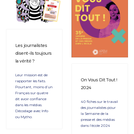
Les journalistes
disent-ils toujours
la vérité ?
Leur mission est de
On Vous Dit Tout !
rapporter les faits.
Pourtant, moins d’un
2024
Français sur quatre
dit avoir confiance
40 fiches sur le travail
dans les médias.
des journalistes pour
Décodage avec Info
la Semaine de la
ou Mytho.
presse et des médias
dans l’école 2024