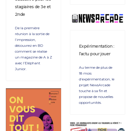
stagiaires de 3e et
2nde
De la première
réunion à la sortie de
l’impression,
découvrez en BD
Expérimentation :
comment se réalise
l’actu pour jouer
un magazine de A à Z
avec l’Eléphant
Au terme de plus de
Junior.
18 mois
d’expérimentation, le
projet NewsArcade
touche à sa fin et
propose de nouvelles
opportunités.