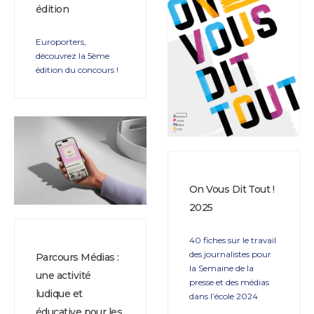
édition
Europorters,
découvrez la 5ème
édition du concours !
On Vous Dit Tout !
2025
40 fiches sur le travail
des journalistes pour
Parcours Médias :
la Semaine de la
une activité
presse et des médias
ludique et
dans l’école 2024
éducative pour les