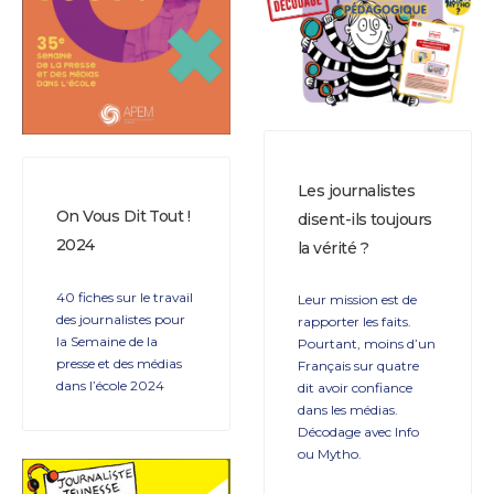
Les journalistes
On Vous Dit Tout !
disent-ils toujours
2024
la vérité ?
40 fiches sur le travail
Leur mission est de
des journalistes pour
rapporter les faits.
la Semaine de la
Pourtant, moins d’un
presse et des médias
Français sur quatre
dans l’école 2024
dit avoir confiance
dans les médias.
Décodage avec Info
ou Mytho.