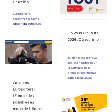
Bruxelles
Europorters,
découvrez la 5ème
édition du concours !
On Vous Dit Tout !
2026 : Où est l’info
?
30 fiches sur le travail
des journalistes pour
la Semaine de la
presse et des médias
dans l’école 2026
Concours
Europorters :
l’Europe des
possibles au
menu de la 5ème