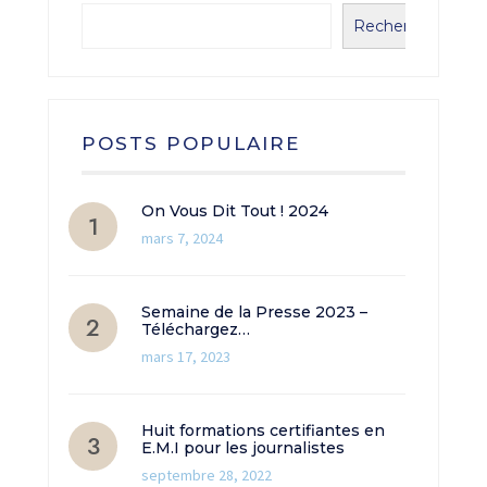
Rechercher
POSTS POPULAIRE
On Vous Dit Tout ! 2024
mars 7, 2024
Semaine de la Presse 2023 –
Téléchargez…
mars 17, 2023
Huit formations certifiantes en
E.M.I pour les journalistes
septembre 28, 2022