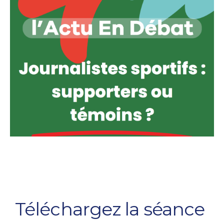
Téléchargez la séance