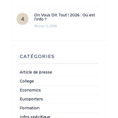
On Vous Dit Tout ! 2026 : Où est
l’info ?
février 3, 2026
CATÉGORIES
Article de presse
College
Economics
Europorters
Formation
Infos spécifique