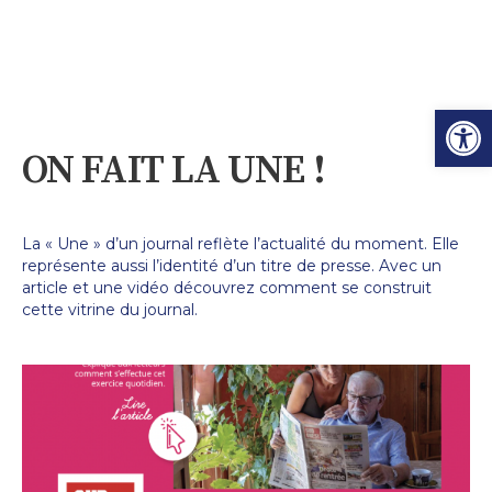
Ouvrir l
ON FAIT LA UNE !
La « Une » d’un journal reflète l’actualité du moment. Elle
représente aussi l’identité d’un titre de presse. Avec un
article et une vidéo découvrez comment se construit
cette vitrine du journal.