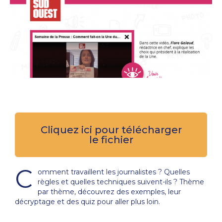
Cliquez ici pour télécharger
le fichier
C
omment travaillent les journalistes ? Quelles
règles et quelles techniques suivent-ils ? Thème
par thème, découvrez des exemples, leur
décryptage et des quiz pour aller plus loin.