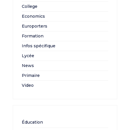
College
Economics
Europorters
Formation
Infos spécifique
Lycée
News
Primaire
Video
Éducation