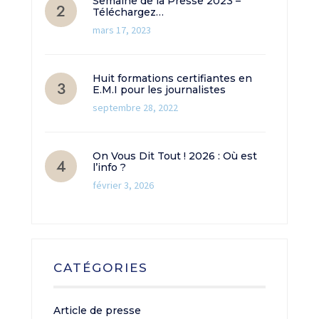
Semaine de la Presse 2023 –
Téléchargez…
mars 17, 2023
Huit formations certifiantes en
E.M.I pour les journalistes
septembre 28, 2022
On Vous Dit Tout ! 2026 : Où est
l’info ?
février 3, 2026
CATÉGORIES
Article de presse