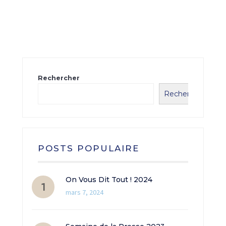
Rechercher
Rechercher
POSTS POPULAIRE
On Vous Dit Tout ! 2024
mars 7, 2024