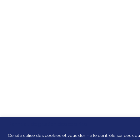
Panneau de gestion des cookies
Ce site utilise des cookies et vous donne le contrôle sur ceux qu