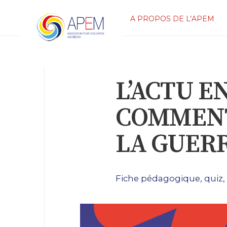
A PROPOS DE L’APEM
L’ACTU EN
COMMEN
LA GUERR
Fiche pédagogique, quiz,