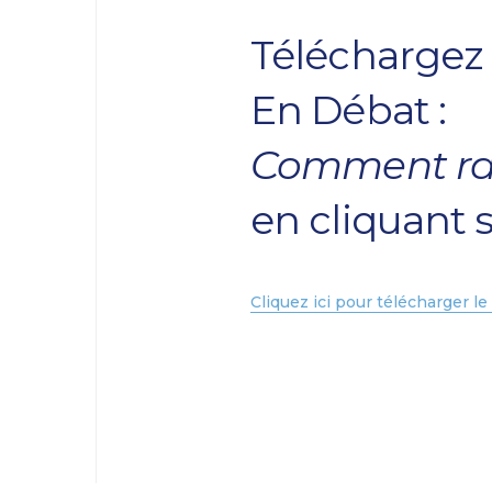
Téléchargez 
En Débat :
Comment rac
en cliquant s
Cliquez ici pour télécharger le 