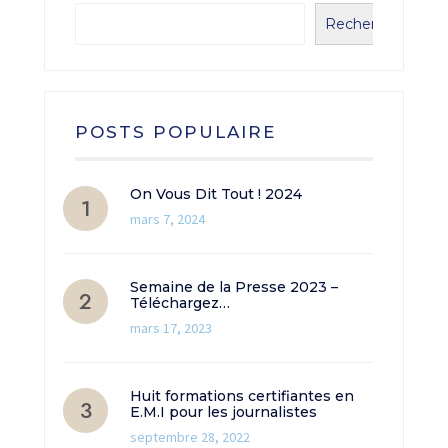
Rechercher
POSTS POPULAIRE
On Vous Dit Tout ! 2024
mars 7, 2024
Semaine de la Presse 2023 –
Téléchargez…
mars 17, 2023
Huit formations certifiantes en
E.M.I pour les journalistes
septembre 28, 2022