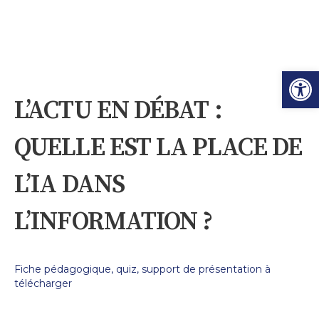
Ouvrir l
L’ACTU EN DÉBAT :
QUELLE EST LA PLACE DE
L’IA DANS
L’INFORMATION ?
Fiche pédagogique, quiz, support de présentation à
télécharger