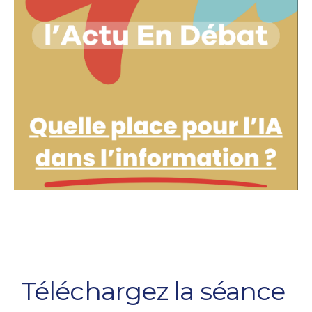
Téléchargez la séance