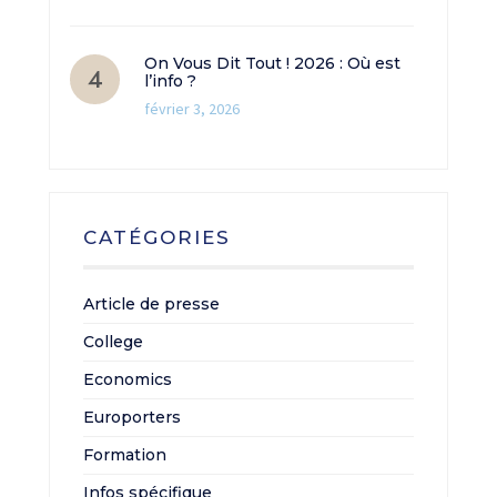
On Vous Dit Tout ! 2026 : Où est
l’info ?
février 3, 2026
CATÉGORIES
Article de presse
College
Economics
Europorters
Formation
Infos spécifique