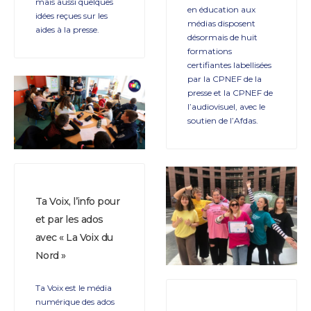
mais aussi quelques
en éducation aux
idées reçues sur les
médias disposent
aides à la presse.
désormais de huit
formations
certifiantes labellisées
par la CPNEF de la
presse et la CPNEF de
l’audiovisuel, avec le
soutien de l’Afdas.
Ta Voix, l’info pour
et par les ados
avec « La Voix du
Nord »
Ta Voix est le média
numérique des ados