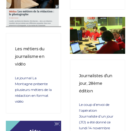
Les métiers du
journalisme en
vidéo
Journalistes d’un
Le journal La
jour, 28ème
Montagne présente
plusieurs métiers de la
édition
rédaction en format
vidéo
Le coup d’envoi de
l’opération
Journaliste d’un jour
(J1J) a été donné ce
lundi 14 novembre