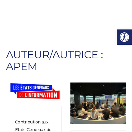
Ouvrir l
AUTEUR/AUTRICE :
APEM
Contribution aux
Etats Généraux de