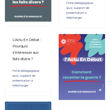
Fiche pédagogique,
quiz, support de
présentation à
télécharger
L’Actu En Débat :
Pourquoi
s’intéresser aux
faits divers ?
Fiche pédagogique,
quiz, support de
présentation à
télécharger