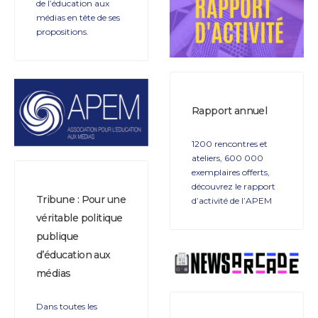
de l’éducation aux
médias en tête de ses
propositions.
Rapport annuel
1200 rencontres et
ateliers, 600 000
exemplaires offerts,
découvrez le rapport
Tribune : Pour une
d’activité de l’APEM
véritable politique
publique
d’éducation aux
médias
Dans toutes les