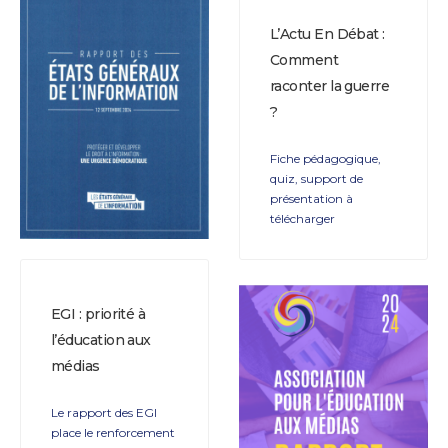
L’Actu En Débat :
Comment
raconter la guerre
?
Fiche pédagogique,
quiz, support de
présentation à
télécharger
EGI : priorité à
l’éducation aux
médias
Le rapport des EGI
place le renforcement