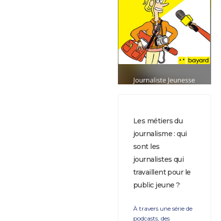
Les métiers du
journalisme : qui
sont les
journalistes qui
travaillent pour le
public jeune ?
À travers une série de
podcasts, des