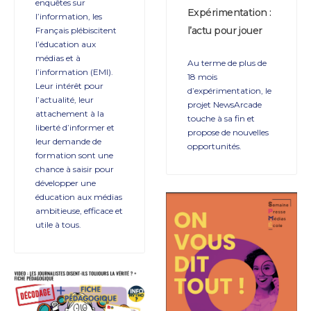
enquêtes sur
Expérimentation :
l’information, les
l’actu pour jouer
Français plébiscitent
l’éducation aux
médias et à
Au terme de plus de
l’information (EMI).
18 mois
Leur intérêt pour
d’expérimentation, le
l’actualité, leur
projet NewsArcade
attachement à la
touche à sa fin et
liberté d’informer et
propose de nouvelles
leur demande de
opportunités.
formation sont une
chance à saisir pour
développer une
éducation aux médias
ambitieuse, efficace et
utile à tous.