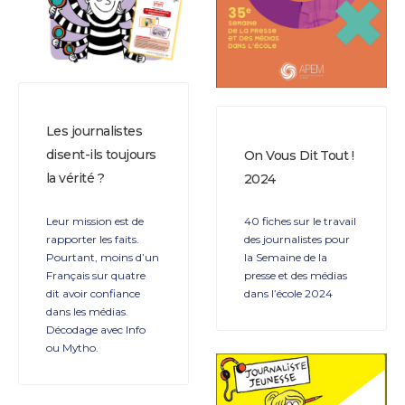
Les journalistes
disent-ils toujours
On Vous Dit Tout !
la vérité ?
2024
Leur mission est de
40 fiches sur le travail
rapporter les faits.
des journalistes pour
Pourtant, moins d’un
la Semaine de la
Français sur quatre
presse et des médias
dit avoir confiance
dans l’école 2024
dans les médias.
Décodage avec Info
ou Mytho.