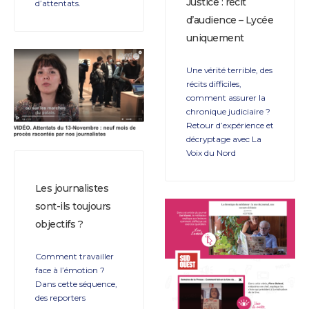
Justice : récit
d’attentats.
d’audience – Lycée
uniquement
Une vérité terrible, des
récits difficiles,
comment assurer la
chronique judiciaire ?
Retour d’expérience et
décryptage avec La
Voix du Nord
Les journalistes
sont-ils toujours
objectifs ?
Comment travailler
face à l’émotion ?
Dans cette séquence,
des reporters