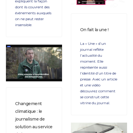
expliquent la façon
dont ils couvrent des
évènements auxquels
on ne peut rester
insensible.
On fait la une !
La « Une » d’un
journal reflète
l’actualité du
moment. Elle
représente aussi
l’identité d’un titre de
presse. Avec un article
et une vidéo
découvrez comment
se construit cette
vitrine du journal.
Changement
climatique : le
journalisme de
solution au service