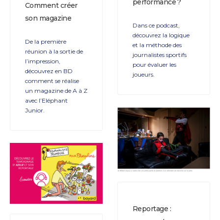
performance ?
Comment créer
son magazine
Dans ce podcast,
découvrez la logique
De la première
et la méthode des
réunion à la sortie de
journalistes sportifs
l’impression,
pour évaluer les
découvrez en BD
joueurs.
comment se réalise
un magazine de A à Z
avec l’Eléphant
Junior.
Reportage :