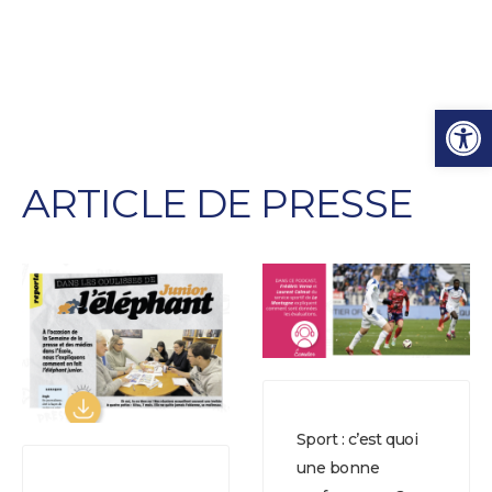
Ouvrir l
ARTICLE DE PRESSE
Sport : c’est quoi
une bonne